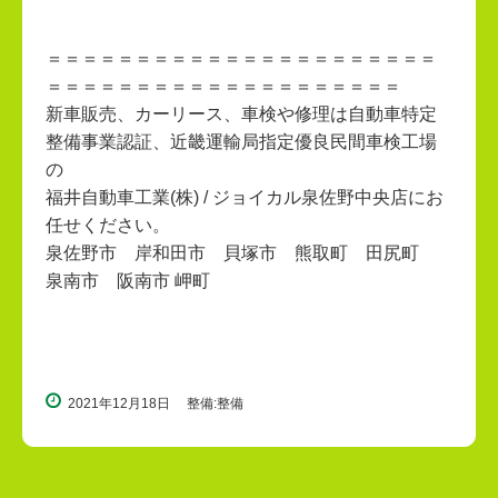
＝＝＝＝＝＝＝＝＝＝＝＝＝＝＝＝＝＝＝＝＝＝
＝＝＝＝＝＝＝＝＝＝＝＝＝＝＝＝＝＝＝＝
新車販売、カーリース、車検や修理は自動車特定
整備事業認証、近畿運輸局指定優良民間車検工場
の
福井自動車工業(株) / ジョイカル泉佐野中央店にお
任せください。
泉佐野市 岸和田市 貝塚市 熊取町 田尻町
泉南市 阪南市 岬町
2021年12月18日
整備:整備