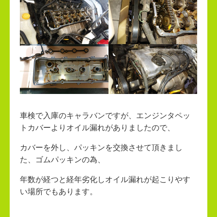
車検で入庫のキャラバンですが、エンジンタペッ
トカバーよりオイル漏れがありましたので、
カバーを外し、パッキンを交換させて頂きまし
た、ゴムパッキンの為、
年数が経つと経年劣化しオイル漏れが起こりやす
い場所でもあります。